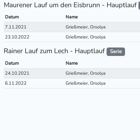
Maurener Lauf um den Eisbrunn - Hauptlauf
Datum
Name
7.11.2021
Grießmeier, Orsolya
23.10.2022
Grießmeier, Orsolya
Rainer Lauf zum Lech - Hauptlauf
Serie
Datum
Name
24.10.2021
Grießmeier, Orsolya
6.11.2022
Grießmeier, Orsolya