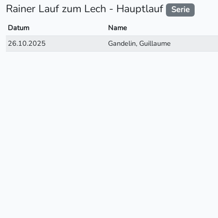
Rainer Lauf zum Lech - Hauptlauf
Serie
Datum
Name
26.10.2025
Gandelin, Guillaume