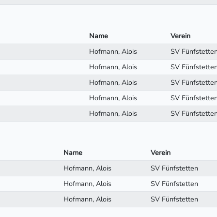
Name
Verein
Hofmann, Alois
SV Fünfstette
Hofmann, Alois
SV Fünfstette
Hofmann, Alois
SV Fünfstette
Hofmann, Alois
SV Fünfstette
Hofmann, Alois
SV Fünfstette
Name
Verein
Hofmann, Alois
SV Fünfstetten
Hofmann, Alois
SV Fünfstetten
Hofmann, Alois
SV Fünfstetten