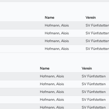
Name
Verein
Hofmann, Alois
SV Fünfstette
Hofmann, Alois
SV Fünfstette
Hofmann, Alois
SV Fünfstette
Hofmann, Alois
SV Fünfstette
Name
Verein
Hofmann, Alois
SV Fünfstetten
Hofmann, Alois
SV Fünfstetten
Hofmann, Alois
SV Fünfstetten
Hofmann, Alois
SV Fünfstetten
Hofmann, Alois
SV Fünfstetten