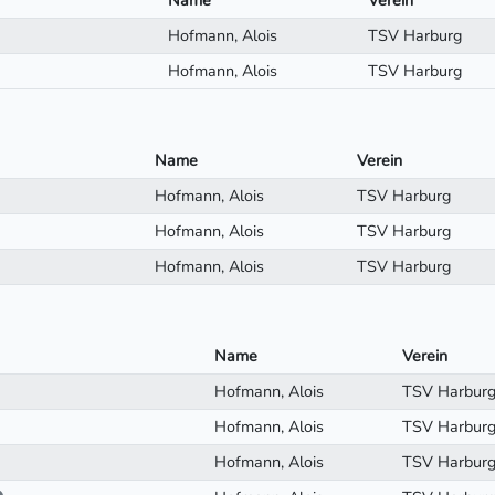
Name
Verein
Hofmann, Alois
TSV Harburg
Hofmann, Alois
TSV Harburg
Name
Verein
Hofmann, Alois
TSV Harburg
Hofmann, Alois
TSV Harburg
Hofmann, Alois
TSV Harburg
Name
Verein
Hofmann, Alois
TSV Harbur
Hofmann, Alois
TSV Harbur
Hofmann, Alois
TSV Harbur