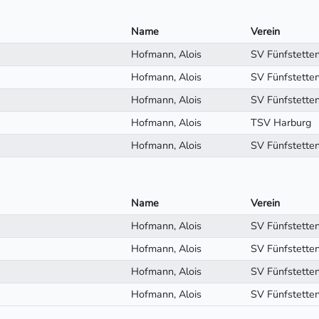
Name
Verein
Hofmann, Alois
SV Fünfstette
Hofmann, Alois
SV Fünfstette
Hofmann, Alois
SV Fünfstette
Hofmann, Alois
TSV Harburg
Hofmann, Alois
SV Fünfstette
Name
Verein
Hofmann, Alois
SV Fünfstette
Hofmann, Alois
SV Fünfstette
Hofmann, Alois
SV Fünfstette
Hofmann, Alois
SV Fünfstette