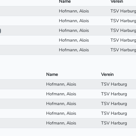
Name
Verein
Hofmann, Alois
TSV Harbur
Hofmann, Alois
TSV Harbur
Hofmann, Alois
TSV Harbur
Hofmann, Alois
TSV Harbur
Hofmann, Alois
TSV Harbur
Name
Verein
Hofmann, Alois
TSV Harburg
Hofmann, Alois
TSV Harburg
Hofmann, Alois
TSV Harburg
Hofmann, Alois
TSV Harburg
Hofmann, Alois
TSV Harburg