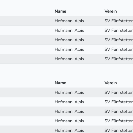
Name
Verein
Hofmann, Alois
SV Fünfstette
Hofmann, Alois
SV Fünfstette
Hofmann, Alois
SV Fünfstette
Hofmann, Alois
SV Fünfstette
Hofmann, Alois
SV Fünfstette
Name
Verein
Hofmann, Alois
SV Fünfstette
Hofmann, Alois
SV Fünfstette
Hofmann, Alois
SV Fünfstette
Hofmann, Alois
SV Fünfstette
Hofmann, Alois
SV Fünfstette