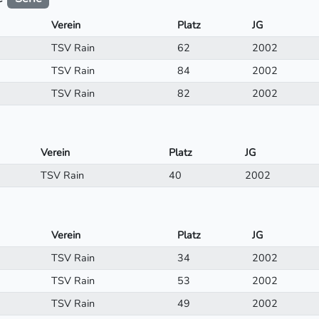
Verein
Platz
JG
TSV Rain
62
2002
TSV Rain
84
2002
TSV Rain
82
2002
Verein
Platz
JG
TSV Rain
40
2002
Verein
Platz
JG
TSV Rain
34
2002
TSV Rain
53
2002
TSV Rain
49
2002