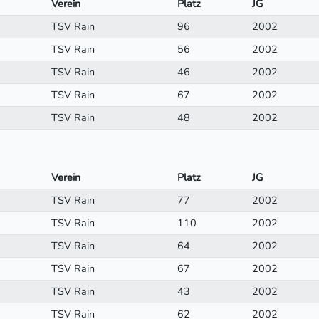
Verein
Platz
JG
TSV Rain
96
2002
TSV Rain
56
2002
TSV Rain
46
2002
TSV Rain
67
2002
TSV Rain
48
2002
Verein
Platz
JG
TSV Rain
77
2002
TSV Rain
110
2002
TSV Rain
64
2002
TSV Rain
67
2002
TSV Rain
43
2002
TSV Rain
62
2002