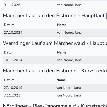
9.11.2025
van Noord, Jana
Maurener Lauf um den Eisbrunn - Hauptlauf
Datum
Name
27.10.2024
van Noord, Jana
Wemdinger Lauf zum Märchenwald - Hauptl
Datum
Name
10.11.2024
van Noord, Jana
Maurener Lauf um den Eisbrunn - Kurzstrec
Datum
Name
27.10.2019
van Noord, Jana
7.11.2021
van Noord, Jana
Nördlinger - Ries-Panoramalauf - Kurzstreck