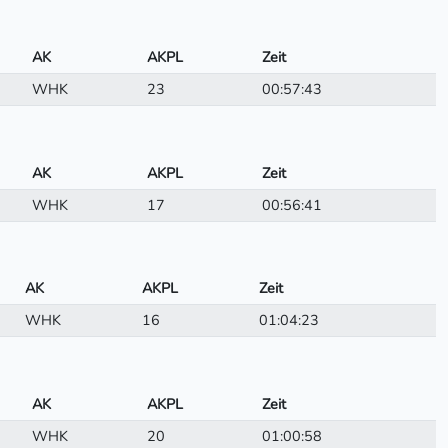
AK
AKPL
Zeit
WHK
23
00:57:43
AK
AKPL
Zeit
WHK
17
00:56:41
AK
AKPL
Zeit
WHK
16
01:04:23
AK
AKPL
Zeit
WHK
20
01:00:58