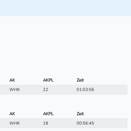
AK
AKPL
Zeit
WHK
22
01:03:56
AK
AKPL
Zeit
WHK
18
00:56:45