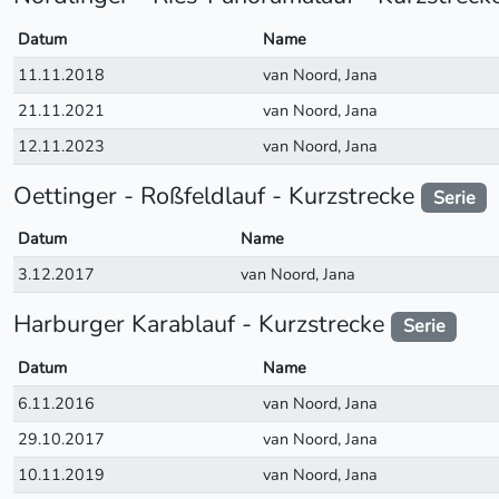
Datum
Name
11.11.2018
van Noord, Jana
21.11.2021
van Noord, Jana
12.11.2023
van Noord, Jana
Oettinger - Roßfeldlauf - Kurzstrecke
Serie
Datum
Name
3.12.2017
van Noord, Jana
Harburger Karablauf - Kurzstrecke
Serie
Datum
Name
6.11.2016
van Noord, Jana
29.10.2017
van Noord, Jana
10.11.2019
van Noord, Jana