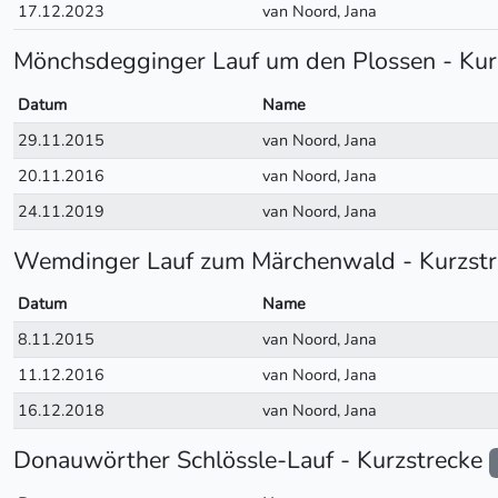
17.12.2023
van Noord, Jana
Mönchsdegginger Lauf um den Plossen - Kur
Datum
Name
29.11.2015
van Noord, Jana
20.11.2016
van Noord, Jana
24.11.2019
van Noord, Jana
Wemdinger Lauf zum Märchenwald - Kurzst
Datum
Name
8.11.2015
van Noord, Jana
11.12.2016
van Noord, Jana
16.12.2018
van Noord, Jana
Donauwörther Schlössle-Lauf - Kurzstrecke