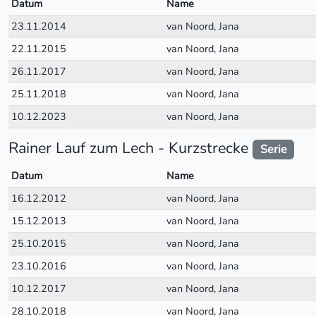
Datum
Name
23.11.2014
van Noord, Jana
22.11.2015
van Noord, Jana
26.11.2017
van Noord, Jana
25.11.2018
van Noord, Jana
10.12.2023
van Noord, Jana
Rainer Lauf zum Lech - Kurzstrecke
Serie
Datum
Name
16.12.2012
van Noord, Jana
15.12.2013
van Noord, Jana
25.10.2015
van Noord, Jana
23.10.2016
van Noord, Jana
10.12.2017
van Noord, Jana
28.10.2018
van Noord, Jana